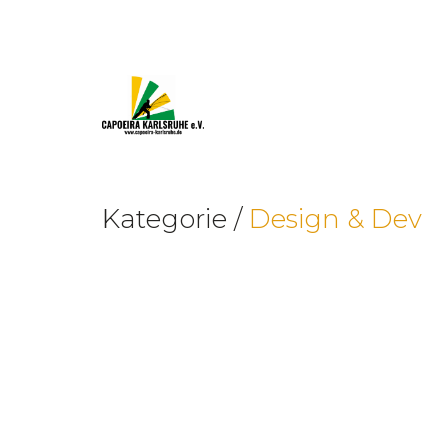
Kategorie /
Design & Dev