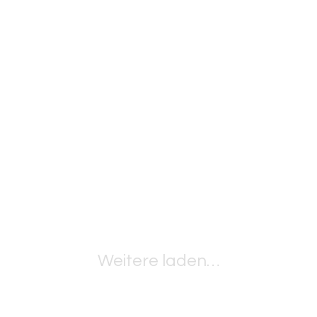
Weitere laden…